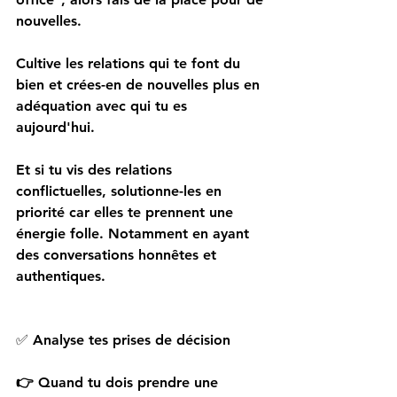
nouvelles.
Cultive les relations qui te font du 
bien et crées-en de nouvelles plus en 
adéquation avec qui tu es 
aujourd'hui.
Et si tu vis des relations 
conflictuelles, solutionne-les en 
priorité car elles te prennent une 
énergie folle. Notamment en ayant 
des conversations honnêtes et 
authentiques.
✅ 
Analyse tes prises de décision
👉
 Quand tu dois prendre une 