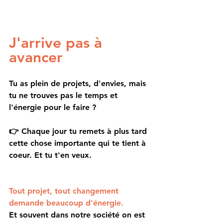
J'arrive pas à 
avancer
Tu as plein de projets, d'envies, mais 
tu ne trouves pas le temps et 
l'énergie pour le faire ?
👉
 Chaque jour tu remets à plus tard 
cette chose importante qui te tient à 
coeur. Et tu t'en veux.
Tout projet, tout changement 
demande beaucoup d'énergie.
Et souvent dans notre société on est 