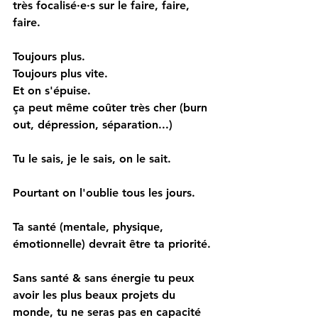
très focalisé·e·s sur le faire, faire, 
faire.
Toujours plus.
Toujours plus vite.
Et on s'épuise.
ça peut même coûter très cher (burn 
out, dépression, séparation...)
Tu le sais, je le sais, on le sait.
Pourtant on l'oublie tous les jours.
Ta santé (mentale, physique, 
émotionnelle) devrait être ta priorité.
Sans santé & sans énergie tu peux 
avoir les plus beaux projets du 
monde, tu ne seras pas en capacité 