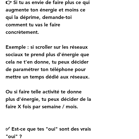
👉
 Si tu as envie de faire plus ce qui 
augmente ton énergie et moins ce 
qui la déprime, demande-toi 
comment tu vas le faire 
concrètement.
Exemple : si scroller sur les réseaux 
sociaux te prend plus d'énergie que 
cela ne t'en donne, tu peux décider 
de paramétrer ton téléphone pour 
mettre un temps dédié aux réseaux.
Ou si faire telle activité te donne 
plus d'énergie, tu peux décider de la 
faire X fois par semaine / mois.
✅ Est-ce que tes "oui" sont des vrais 
"oui" ?