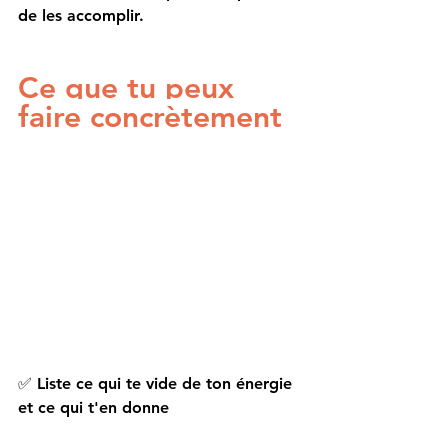
de les accomplir.
Ce que tu peux 
faire concrètement
✅
 Liste ce qui te vide de ton énergie 
et ce qui t'en donne