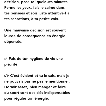
décision, pose-toi quelques minutes. 
Ferme les yeux, fais le calme dans 
tes pensées et sois juste attentive·f à 
tes sensations, à ta petite voix. 
Une mauvaise décision est souvent 
lourde de conséquence en énergie 
dépensée.
✅ 
Fais de ton hygiène de vie une 
priorité
👉 
C'est évident et tu le sais, mais je 
ne pouvais pas ne pas le mentionner. 
Dormir assez, bien manger et faire 
du sport sont des clés indispensables 
pour réguler ton énergie.