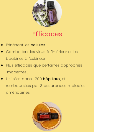
Efficaces
Pénètrent les
cellules
.
Combattent les virus à l’intérieur et les
bactéries à l’extérieur.
Plus efficaces que certaines approches
“modernes”.
Utilisées dans +200
hôpitaux
, et
remboursées par 3 assurances maladies
américaines.