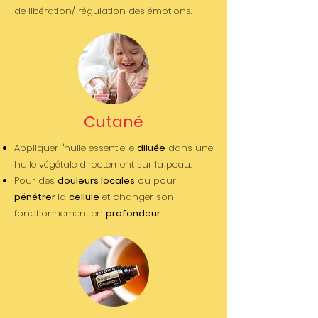
de libération/ régulation des émotions.
Cutané
Appliquer l'huile essentielle
diluée
dans une
huile végétale directement sur la peau.
Pour des
douleurs locales
ou pour
pénétrer
la
cellule
et changer son
fonctionnement en
profondeur
.