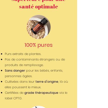
santé optimale
100% pures
Purs extraits de plantes.
Pas de contaminants étrangers ou de
produits de remplissage.
Sans danger
pour les bébés, enfants,
personnes âgées.
Cultivées dans leur
terre d'origine
, là où
elles poussent le mieux.
Certifiées de
grade thérapeutique
via le
label CPTG.